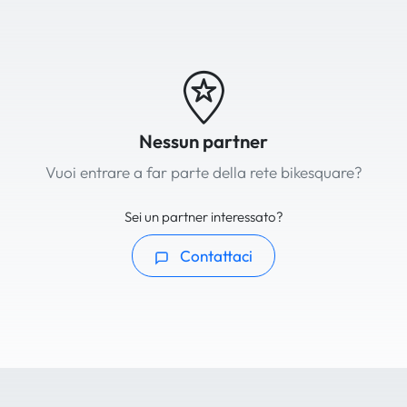
Nessun partner
Vuoi entrare a far parte della rete bikesquare?
Sei un partner interessato?
Contattaci