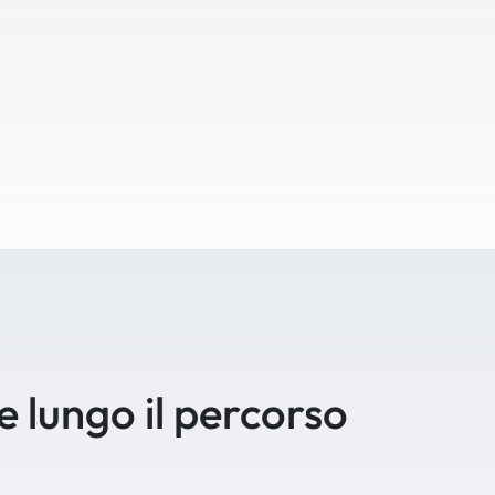
se lungo il percorso