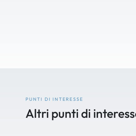
PUNTI DI INTERESSE
Altri punti di interes