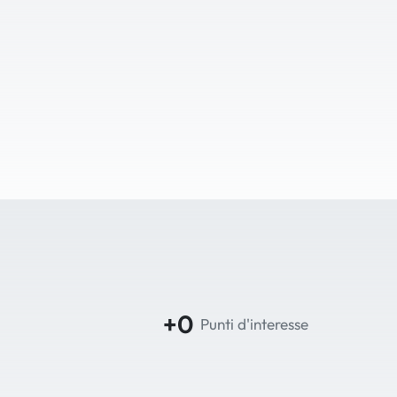
+0
Punti d'interesse