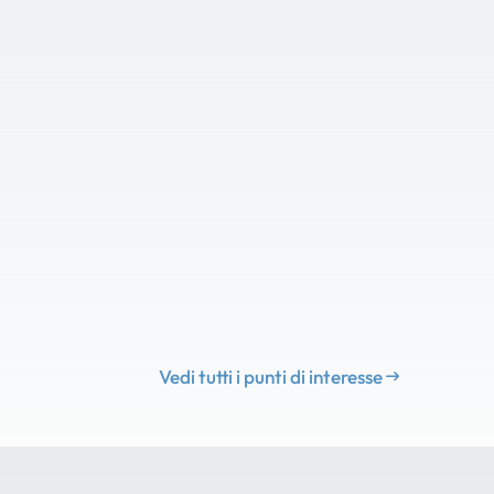
Vedi tutti i punti di interesse