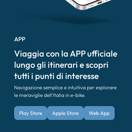
APP
Viaggia con la APP ufficiale
lungo gli itinerari e scopri
tutti i punti di interesse
Navigazione semplice e intuitiva per esplorare
le meraviglie dell'Italia in e-bike.
Play Store
Apple Store
Web App