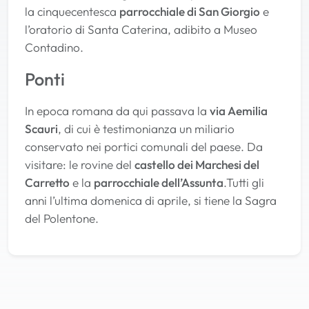
la cinquecentesca
parrocchiale di San Giorgio
e
l’oratorio di Santa Caterina, adibito a Museo
Contadino.
Ponti
In epoca romana da qui passava la
via Aemilia
Scauri
, di cui è testimonianza un miliario
conservato nei portici comunali del paese. Da
visitare: le rovine del
castello dei Marchesi del
Carretto
e la
parrocchiale dell’Assunta
.Tutti gli
anni l’ultima domenica di aprile, si tiene la Sagra
del Polentone.