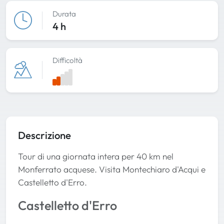
Durata
4 h
Difficoltà
Descrizione
Tour di una giornata intera per 40 km nel
Monferrato acquese. Visita Montechiaro d'Acqui e
Castelletto d'Erro.
Castelletto d'Erro