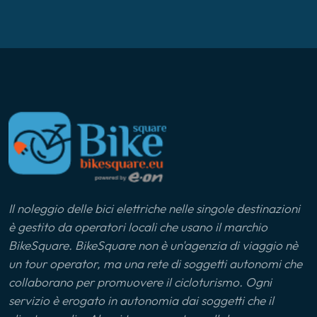
Il noleggio delle bici elettriche nelle singole destinazioni
è gestito da operatori locali che usano il marchio
BikeSquare. BikeSquare non è un'agenzia di viaggio nè
un tour operator, ma una rete di soggetti autonomi che
collaborano per promuovere il cicloturismo. Ogni
servizio è erogato in autonomia dai soggetti che il