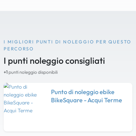
I MIGLIORI PUNTI DI NOLEGGIO PER QUESTO
PERCORSO
I punti noleggio consigliati
+1
punti noleggio disponibili
Punto di noleggio ebike
BikeSquare - Acqui Terme