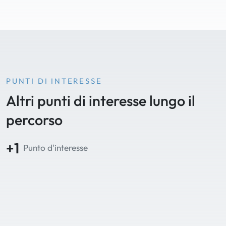
PUNTI DI INTERESSE
Altri punti di interesse lungo il
percorso
+1
Punto d'interesse