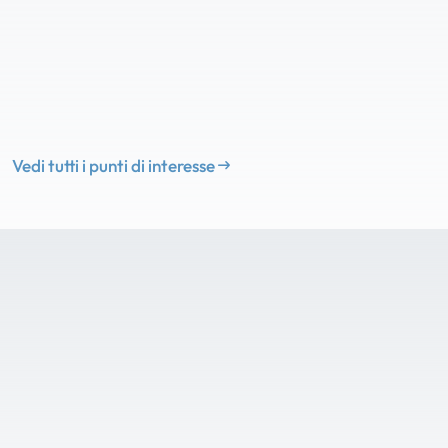
Vedi tutti i punti di interesse