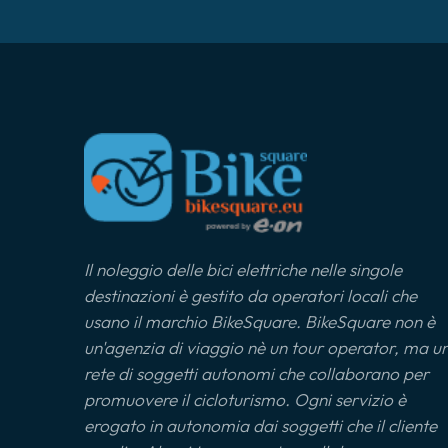
Il noleggio delle bici elettriche nelle singole
destinazioni è gestito da operatori locali che
usano il marchio BikeSquare. BikeSquare non è
un'agenzia di viaggio nè un tour operator, ma u
rete di soggetti autonomi che collaborano per
promuovere il cicloturismo. Ogni servizio è
erogato in autonomia dai soggetti che il cliente