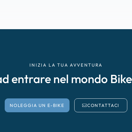
INIZIA LA TUA AVVENTURA
ad entrare nel mondo Bik
NOLEGGIA UN E-BIKE
CONTATTACI