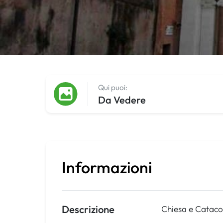
Qui puoi:
Da Vedere
Informazioni
Descrizione
Chiesa e Cataco