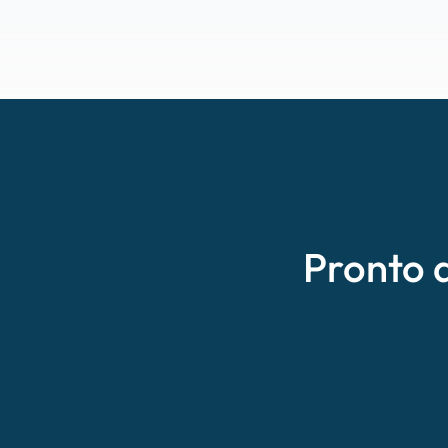
Pronto 