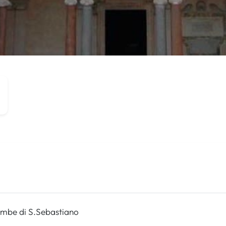
mbe di S.Sebastiano