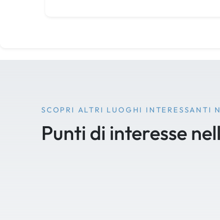
SCOPRI ALTRI LUOGHI INTERESSANTI 
Punti di interesse nel