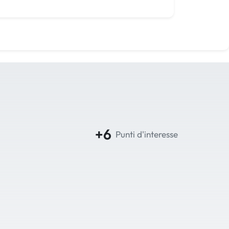
+6
Punti d'interesse