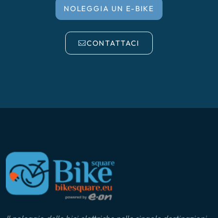
NOLEGGIA UN E-BIKE
CONTATTACI