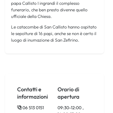
papa Callisto I ingrandì il complesso
funerario, che ben presto divenne quello
ufficiale della Chiesa.
Le catacombe di San Callisto hanno ospitato
le sepolture di 16 papi, anche se non è certo il
luogo di inumazione di San Zefirino.
Contatti e
Orario di
informazioni
apertura
06 513 0151
09:30-12:00 ,