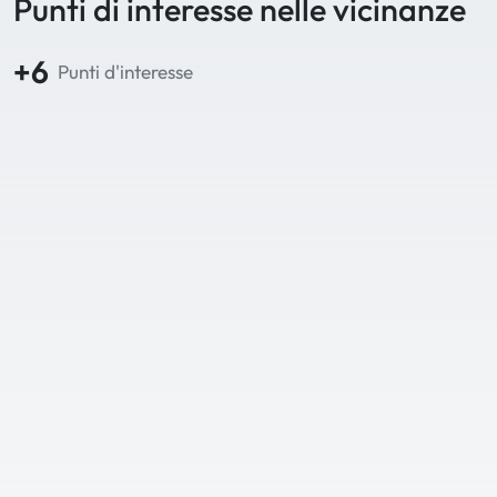
Punti di interesse nelle vicinanze
+6
Punti d'interesse