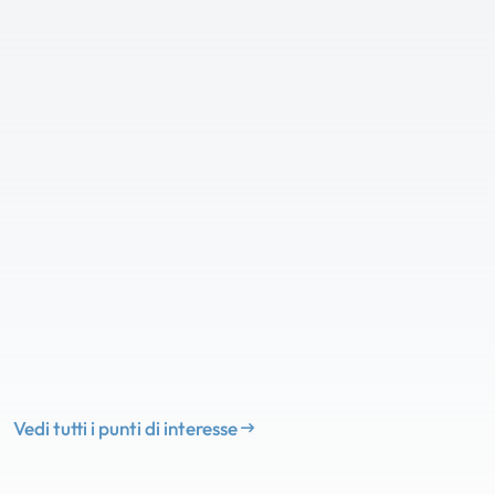
Vedi tutti i punti di interesse