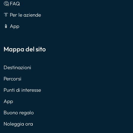
🤔 FAQ
👔 Per le aziende
📱 App
Mappa del sito
Destinazioni
Percorsi
Punti di interesse
App
Buono regalo
Noleggia ora