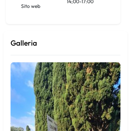
14;00-17:00
Sito web
Galleria