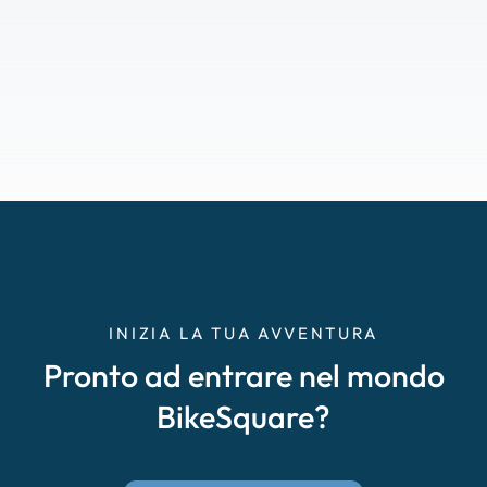
INIZIA LA TUA AVVENTURA
Pronto ad entrare nel mondo
BikeSquare?