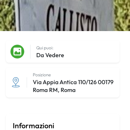
Qui puoi:
Da Vedere
Posizione
Via Appia Antica 110/126 00179
Roma RM, Roma
Informazioni