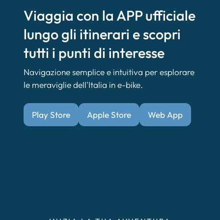
Viaggia con la APP ufficiale
lungo gli itinerari e scopri
tutti i punti di interesse
Navigazione semplice e intuitiva per esplorare
le meraviglie dell'Italia in e-bike.
Play Store
Apple Store
Web App