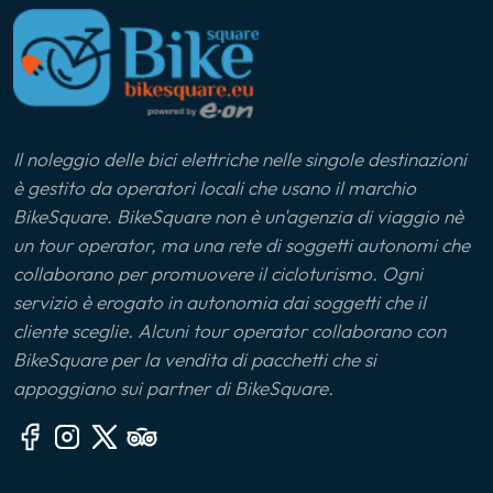
Il noleggio delle bici elettriche nelle singole destinazioni
è gestito da operatori locali che usano il marchio
BikeSquare. BikeSquare non è un'agenzia di viaggio nè
un tour operator, ma una rete di soggetti autonomi che
collaborano per promuovere il cicloturismo. Ogni
servizio è erogato in autonomia dai soggetti che il
cliente sceglie. Alcuni tour operator collaborano con
BikeSquare per la vendita di pacchetti che si
appoggiano sui partner di BikeSquare.