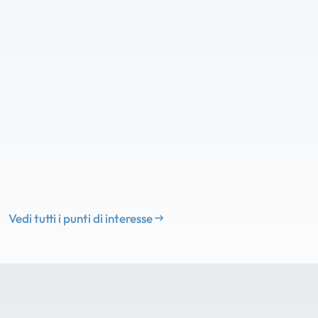
Vedi tutti i punti di interesse