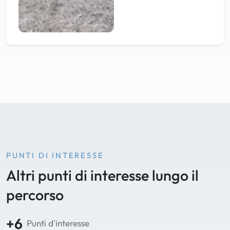
PUNTI DI INTERESSE
Altri punti di interesse lungo il
percorso
+6
Punti d'interesse