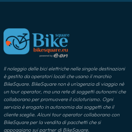
Il noleggio delle bici elettriche nelle singole destinazioni
è gestito da operatori locali che usano il marchio
BikeSquare. BikeSquare non è un'agenzia di viaggio nè
un tour operator, ma una rete di soggetti autonomi che
collaborano per promuovere il cicloturismo. Ogni
servizio è erogato in autonomia dai soggetti che il
cliente sceglie. Alcuni tour operator collaborano con
BikeSquare per la vendita di pacchetti che si
appoggiano sui partner di BikeSquare.