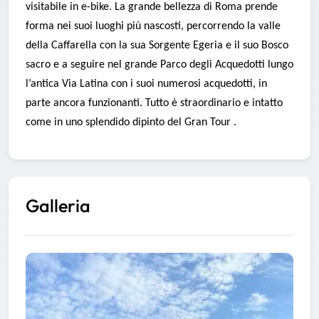
visitabile in e-bike. La grande bellezza di Roma prende
forma nei suoi luoghi più nascosti, percorrendo la valle
della Caffarella con la sua Sorgente Egeria e il suo Bosco
sacro e a seguire nel grande Parco degli Acquedotti lungo
l’antica Via Latina con i suoi numerosi acquedotti, in
parte ancora funzionanti. Tutto è straordinario e intatto
come in uno splendido dipinto del Gran Tour .
Galleria