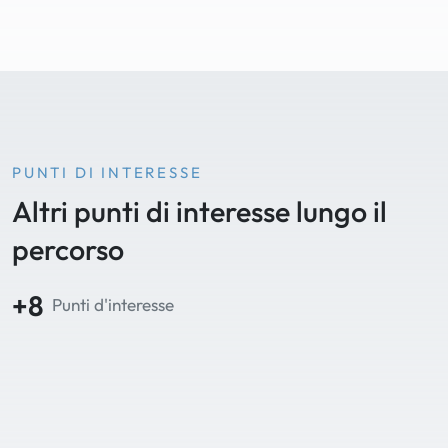
PUNTI DI INTERESSE
Altri punti di interesse lungo il
percorso
+8
Punti d'interesse