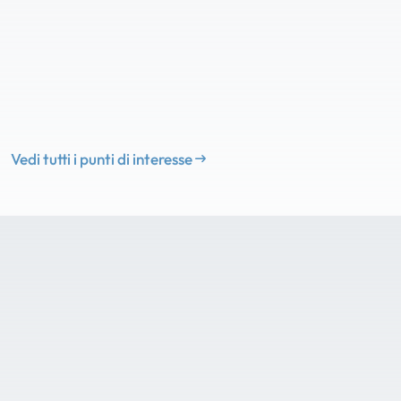
Vedi tutti i punti di interesse