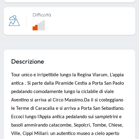
Difficoltà
Descrizione
Tour unico e irripetibile lungo la Regina Viarum, L’appia
antica . Si parte dalla Piramide Cestia a Porta San Paolo
pedalando comodamente lungo la ciclabile di viale
Aventino si arriva al Circo Massimo.Da li si costeggiano
le Terme di Caracalla e si arriva a Porta San Sebastiano.
Eccoci lungo l’Appia antica pedalando sui sampietrini e
basoli ammirando catacombe, Sepolcri, Tombe, Chiese,
Ville, Cippi Miliari: un autentico museo a cielo aperto