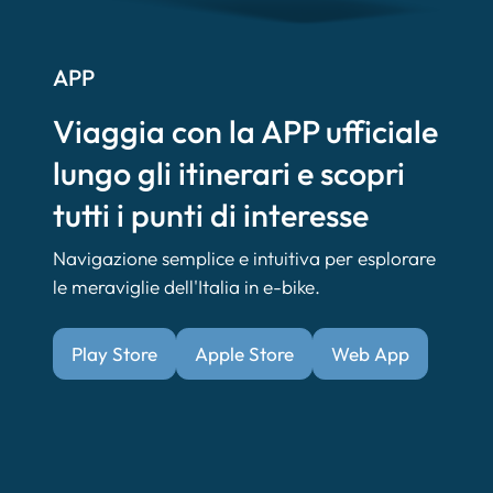
APP
Viaggia con la APP ufficiale
lungo gli itinerari e scopri
tutti i punti di interesse
Navigazione semplice e intuitiva per esplorare
le meraviglie dell'Italia in e-bike.
Play Store
Apple Store
Web App