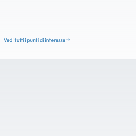
Vedi tutti i punti di interesse