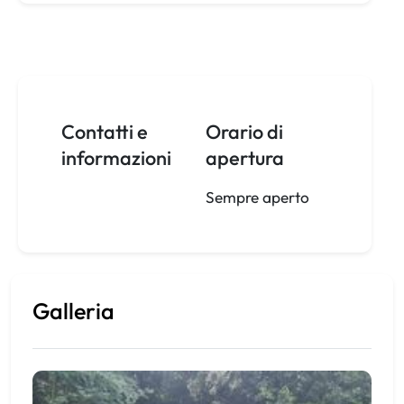
Contatti e
Orario di
informazioni
apertura
Sempre aperto
Galleria