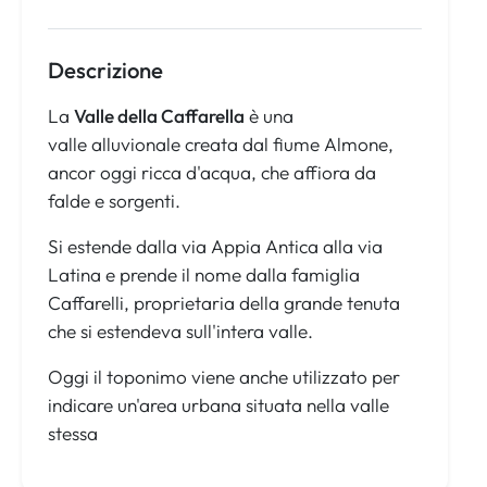
Descrizione
La
Valle della Caffarella
è una
valle alluvionale creata dal fiume Almone,
ancor oggi ricca d'acqua, che affiora da
falde e sorgenti.
Si estende dalla via Appia Antica alla via
Latina e prende il nome dalla famiglia
Caffarelli, proprietaria della grande tenuta
che si estendeva sull'intera valle.
Oggi il toponimo viene anche utilizzato per
indicare un'area urbana situata nella valle
stessa