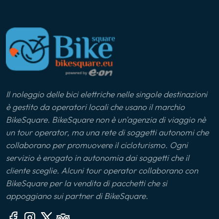
Il noleggio delle bici elettriche nelle singole destinazioni
è gestito da operatori locali che usano il marchio
BikeSquare. BikeSquare non è un'agenzia di viaggio nè
un tour operator, ma una rete di soggetti autonomi che
collaborano per promuovere il cicloturismo. Ogni
servizio è erogato in autonomia dai soggetti che il
cliente sceglie. Alcuni tour operator collaborano con
BikeSquare per la vendita di pacchetti che si
appoggiano sui partner di BikeSquare.