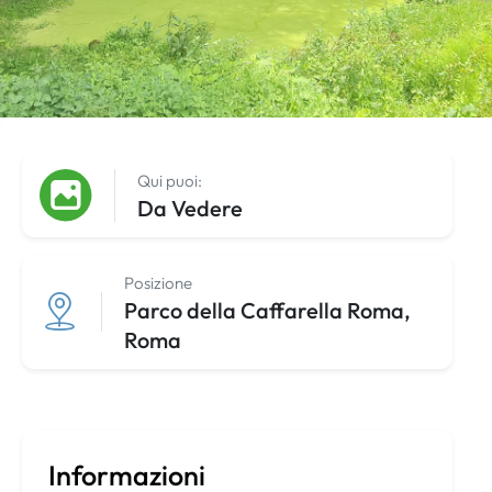
Qui puoi:
Da Vedere
Posizione
Parco della Caffarella Roma,
Roma
Informazioni