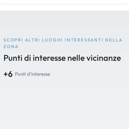
SCOPRI ALTRI LUOGHI INTERESSANTI NELLA
ZONA
Punti di interesse nelle vicinanze
+6
Punti d'interesse