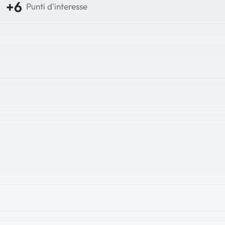
+6
Punti d'interesse