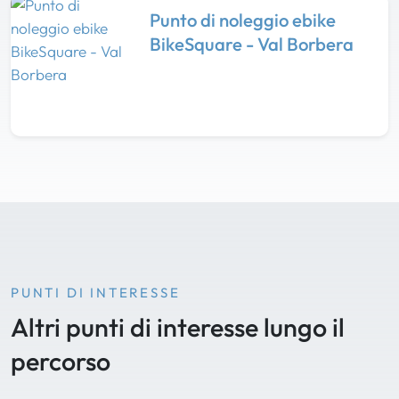
Punto di noleggio ebike
BikeSquare - Val Borbera
PUNTI DI INTERESSE
Altri punti di interesse lungo il
percorso