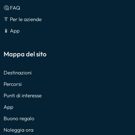
🤔 FAQ
👔 Per le aziende
📱 App
Mappa del sito
Destinazioni
Percorsi
Punti di interesse
App
Buono regalo
Noleggia ora