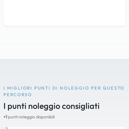
I MIGLIORI PUNTI DI NOLEGGIO PER QUESTO
PERCORSO
I punti noleggio consigliati
+1
punti noleggio disponibili