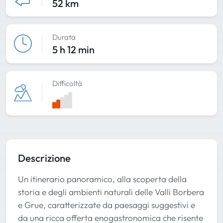
52 km
Durata
5 h 12 min
Difficoltà
Descrizione
Un itinerario panoramico, alla scoperta della
storia e degli ambienti naturali delle Valli Borbera
e Grue, caratterizzate da paesaggi suggestivi e
da una ricca offerta enogastronomica che risente