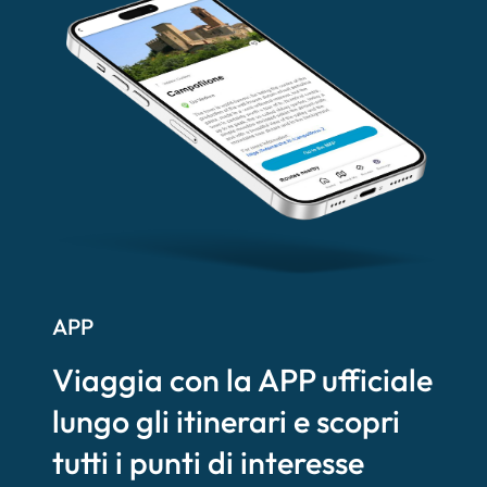
APP
Viaggia con la APP ufficiale
lungo gli itinerari e scopri
tutti i punti di interesse