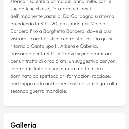
storico risalente a prima dell'anno mille, con le
sue antiche chiese, l'oratorio ed i resti
dell'imponente castello. Da Garbagna si ritorna
prendendo la S.P. 120, passando per Molo di
Borbera fino a Borghetto Borbera, dove si può
visitare il caratteristico centro storico. Da qui si
ritorna a Cantalupo l., Albera e Cabella,
passando per la S.P. 140 dove si può ammirare,
per un tratto di circa 6 km, un suggestivo canyon,
contraddistinto da una natura molto aspra
dominata da spettacolari formazioni rocciose,
purtroppo noto anche per tristi episodi legati alla
seconda guerra mondiale.
Galleria