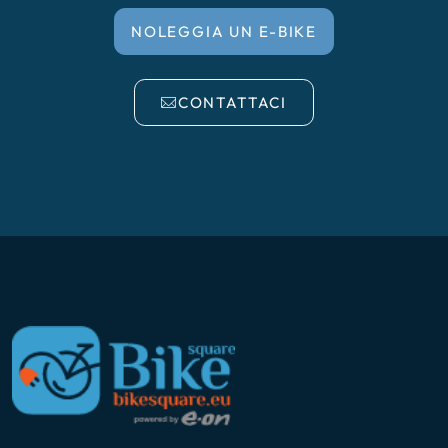
NOLEGGIA UN E-BIKE
CONTATTACI