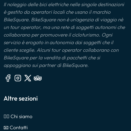
Il noleggio delle bici elettriche nelle singole destinazioni
è gestito da operatori locali che usano il marchio
BikeSquare. BikeSquare non è un'agenzia di viaggio nè
un tour operator, ma una rete di soggetti autonomi che
collaborano per promuovere il cicloturismo. Ogni
servizio è erogato in autonomia dai soggetti che il
cliente sceglie. Alcuni tour operator collaborano con
BikeSquare per la vendita di pacchetti che si
appoggiano sui partner di BikeSquare.
Altre sezioni
🙎‍♂️ Chi siamo
📧 Contatti