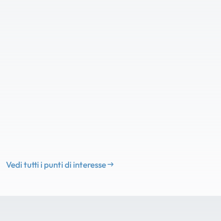
Vedi tutti i punti di interesse