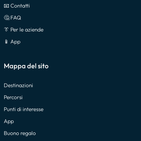
📧 Contatti
🤔 FAQ
👔 Per le aziende
📱 App
Mappa del sito
Destinazioni
Percorsi
Punti di interesse
App
Buono regalo