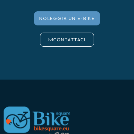
NOLEGGIA UN E-BIKE
CONTATTACI