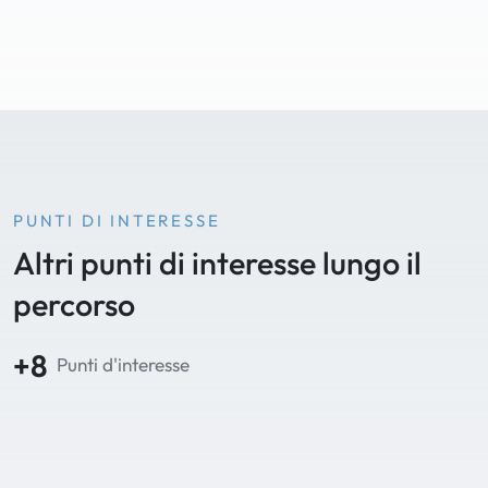
PUNTI DI INTERESSE
Altri punti di interesse lungo il
percorso
+8
Punti d'interesse