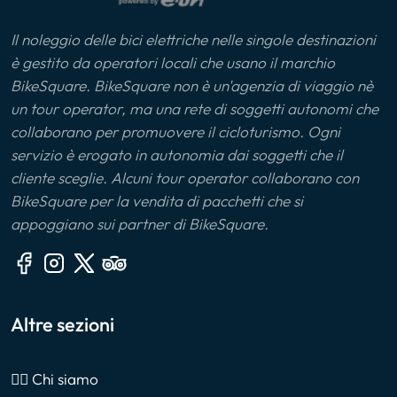
Il noleggio delle bici elettriche nelle singole destinazioni
è gestito da operatori locali che usano il marchio
BikeSquare. BikeSquare non è un'agenzia di viaggio nè
un tour operator, ma una rete di soggetti autonomi che
collaborano per promuovere il cicloturismo. Ogni
servizio è erogato in autonomia dai soggetti che il
cliente sceglie. Alcuni tour operator collaborano con
BikeSquare per la vendita di pacchetti che si
appoggiano sui partner di BikeSquare.
Altre sezioni
🙎‍♂️ Chi siamo