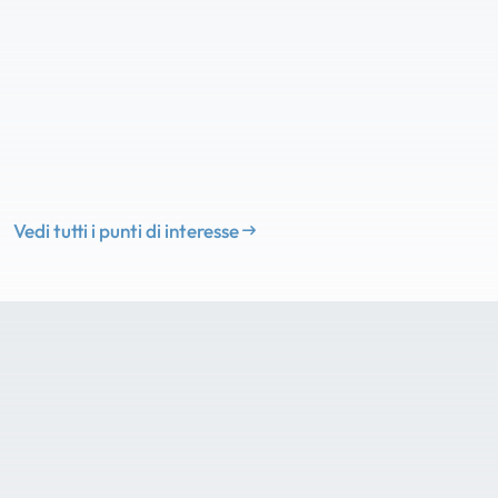
Vedi tutti i punti di interesse