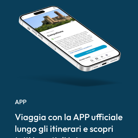
APP
Viaggia con la APP ufficiale
lungo gli itinerari e scopri