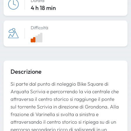
Durata
4 h 18 min
Difficoltà
Descrizione
Si parte dal punto di noleggio Bike Square di
Arquata Scrivia e percorrendo la via centrale che
attraversa il centro storico si raggiunge il ponte
sul torrente Scrivia in direzione di Grondona. Alla
frazione di Varinella si svolta a sinistra e
attraversando il centro storico si ripiega su di un
percorso secondario ricco di saliscendi in un