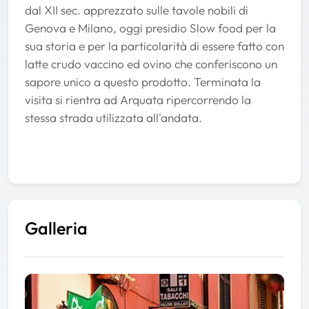
dal XII sec. apprezzato sulle tavole nobili di
Genova e Milano, oggi presidio Slow food per la
sua storia e per la particolarità di essere fatto con
latte crudo vaccino ed ovino che conferiscono un
sapore unico a questo prodotto. Terminata la
visita si rientra ad Arquata ripercorrendo la
stessa strada utilizzata all'andata.
Galleria