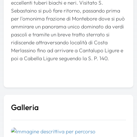
eccellenti tuberi biachi e neri. Visitato S.
Sebastaino si può fare ritorno, passando prima
per l'omonima frazione di Montebore dove si può
ammirare un panorama unico dominato da verdi
pascoli e tramite un breve tratto sterrato si
ridiscende attraversando località di Costa
Merlassino fino ad arrivare a Cantalupo Ligure e
poi a Cabella Ligure seguendo la S. P. 140.
Galleria