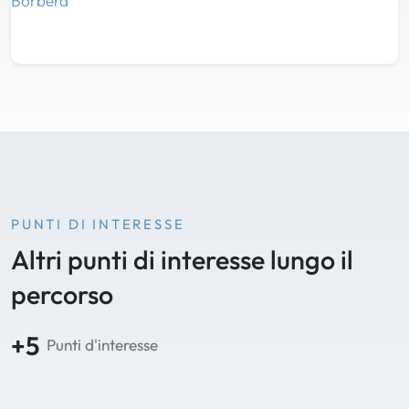
PUNTI DI INTERESSE
Altri punti di interesse lungo il
percorso
+5
Punti d'interesse