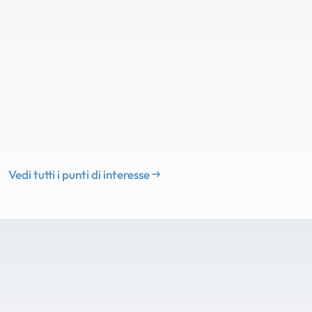
Vedi tutti i punti di interesse