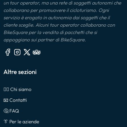
un tour operator, ma una rete di soggetti autonomi che
collaborano per promuovere il cicloturismo. Ogni
servizio è erogato in autonomia dai soggetti che il
cliente sceglie. Alcuni tour operator collaborano con
BikeSquare per la vendita di pacchetti che si
appoggiano sui partner di BikeSquare.
Altre sezioni
🙎‍♂️ Chi siamo
📧 Contatti
🤔 FAQ
👔 Per le aziende