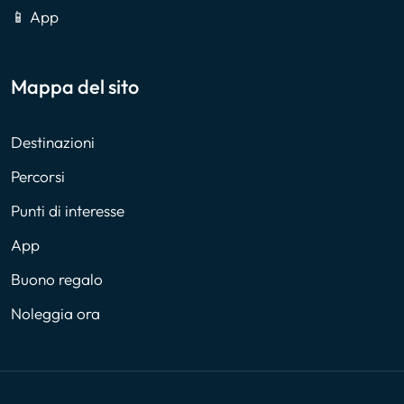
📱 App
Mappa del sito
Destinazioni
Percorsi
Punti di interesse
App
Buono regalo
Noleggia ora