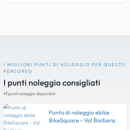
I MIGLIORI PUNTI DI NOLEGGIO PER QUESTO
PERCORSO
I punti noleggio consigliati
+1
punti noleggio disponibili
Punto di noleggio ebike
BikeSquare - Val Borbera