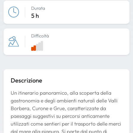
Durata
5 h
Difficoltà
Descrizione
Un itinerario panoramico, alla scoperta della
gastronomia e degli ambienti naturali delle Valli
Borbera, Curone e Grue, caratterizzate da
paesaggi suggestivi su percorsi anticamente
utilizzati come sentieri per il trasporto delle merci
dal mare alla pianura. Si parte dal punto di