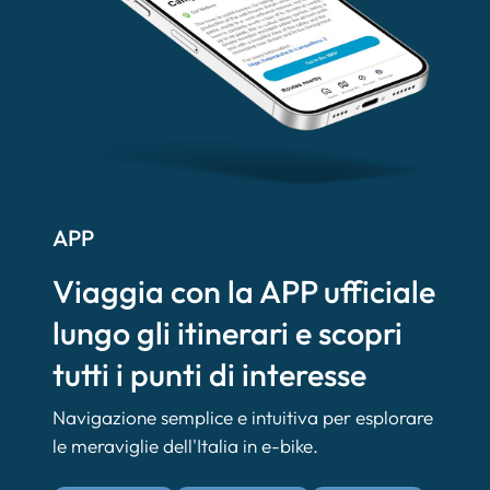
APP
Viaggia con la APP ufficiale
lungo gli itinerari e scopri
tutti i punti di interesse
Navigazione semplice e intuitiva per esplorare
le meraviglie dell'Italia in e-bike.