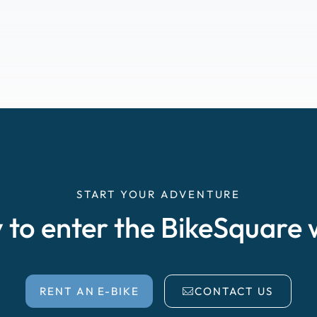
START YOUR ADVENTURE
 to enter the BikeSquare 
RENT AN E-BIKE
CONTACT US