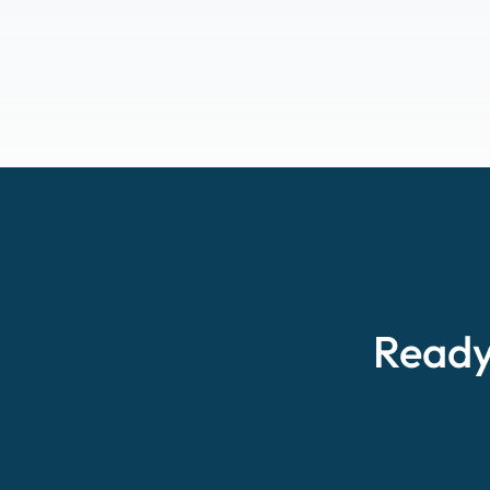
Ready