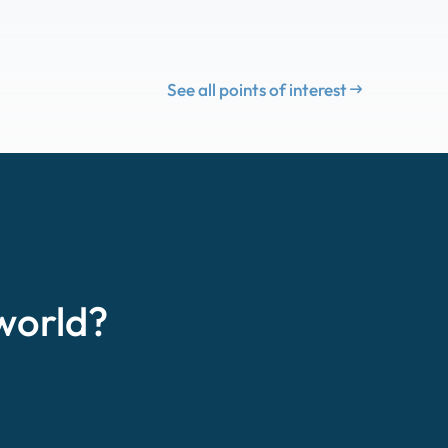
See all points of interest
world?