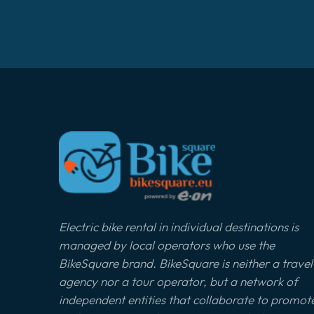
Electric bike rental in individual destinations is
managed by local operators who use the
BikeSquare brand. BikeSquare is neither a travel
agency nor a tour operator, but a network of
independent entities that collaborate to promot