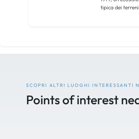
tipica dei terren
SCOPRI ALTRI LUOGHI INTERESSANTI 
Points of interest ne