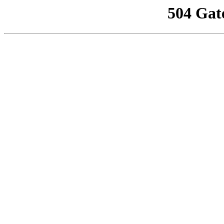
504 Gat