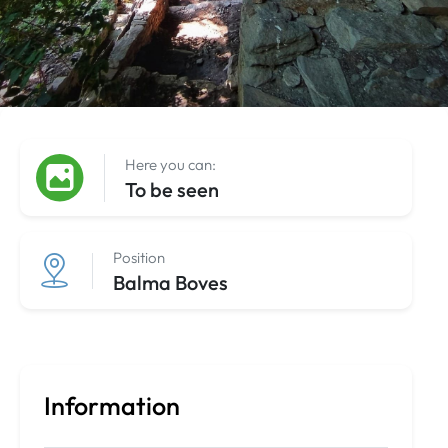
Here you can:
To be seen
Position
Balma Boves
Information