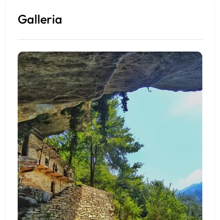
Galleria