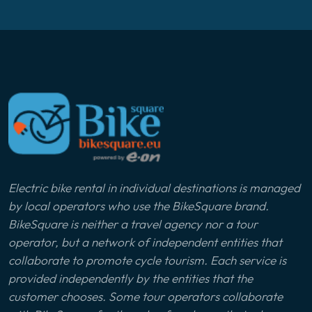
Electric bike rental in individual destinations is managed
by local operators who use the BikeSquare brand.
BikeSquare is neither a travel agency nor a tour
operator, but a network of independent entities that
collaborate to promote cycle tourism. Each service is
provided independently by the entities that the
customer chooses. Some tour operators collaborate