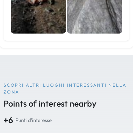
SCOPRI ALTRI LUOGHI INTERESSANTI NELLA
ZONA
Points of interest nearby
+6
Punti d'interesse