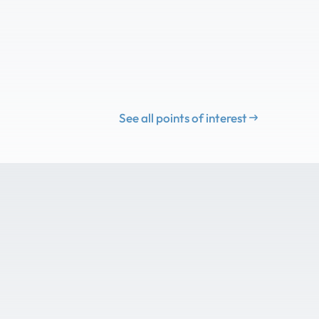
See all points of interest