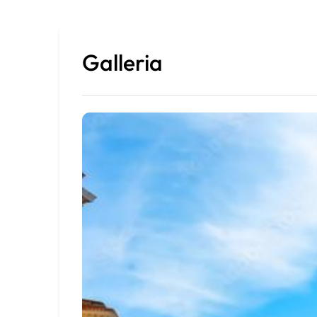
Galleria