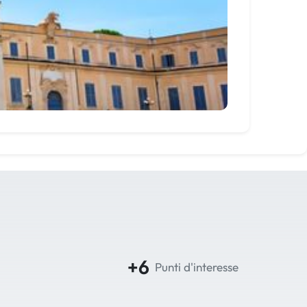
+6
Punti d'interesse