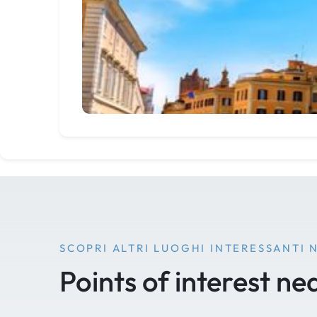
SCOPRI ALTRI LUOGHI INTERESSANTI 
Points of interest ne