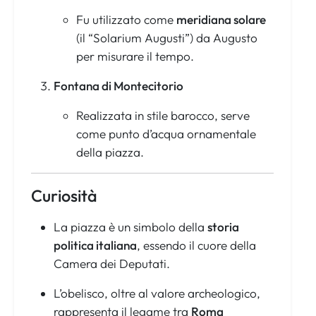
Fu utilizzato come
meridiana solare
(il “Solarium Augusti”) da Augusto
per misurare il tempo.
Fontana di Montecitorio
Realizzata in stile barocco, serve
come punto d’acqua ornamentale
della piazza.
Curiosità
La piazza è un simbolo della
storia
politica italiana
, essendo il cuore della
Camera dei Deputati.
L’obelisco, oltre al valore archeologico,
rappresenta il legame tra
Roma