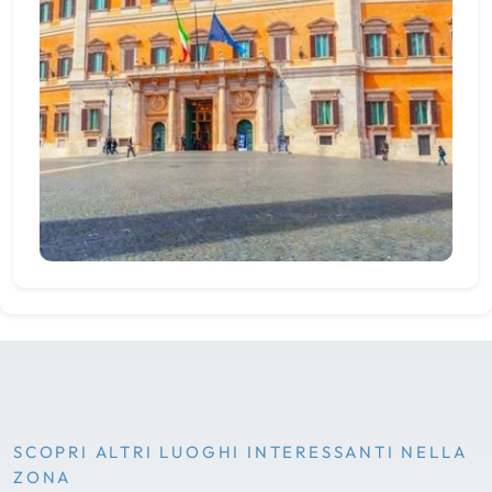
SCOPRI ALTRI LUOGHI INTERESSANTI NELLA
ZONA