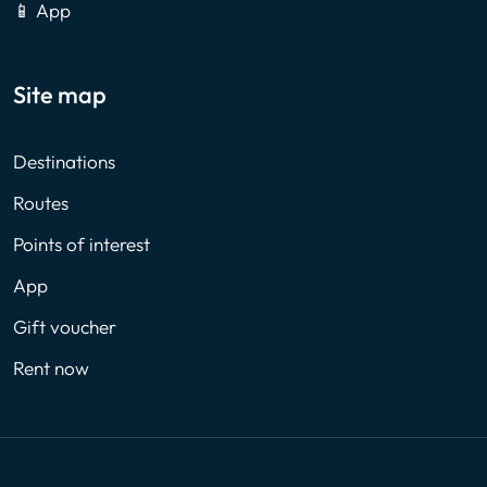
📱 App
Site map
Destinations
Routes
Points of interest
App
Gift voucher
Rent now