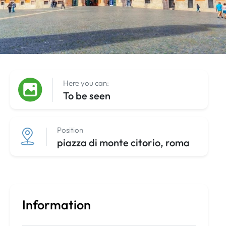
Here you can:
To be seen
Position
piazza di monte citorio, roma
Information