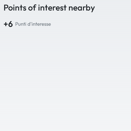
Points of interest nearby
+6
Punti d'interesse