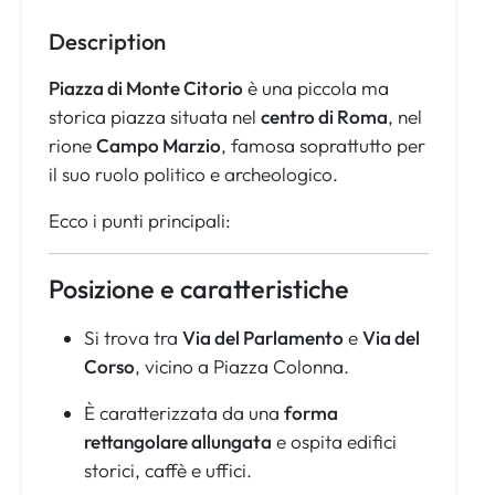
Description
Piazza di Monte Citorio
è una piccola ma
storica piazza situata nel
centro di Roma
, nel
rione
Campo Marzio
, famosa soprattutto per
il suo ruolo politico e archeologico.
Ecco i punti principali:
Posizione e caratteristiche
Si trova tra
Via del Parlamento
e
Via del
Corso
, vicino a Piazza Colonna.
È caratterizzata da una
forma
rettangolare allungata
e ospita edifici
storici, caffè e uffici.