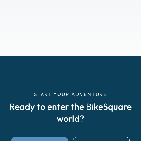
START YOUR ADVENTURE
Ready to enter the BikeSquare
world?