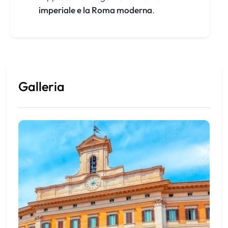
imperiale e la Roma moderna
.
Galleria