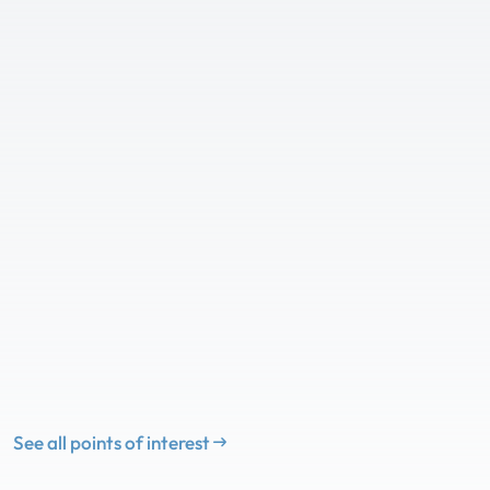
See all points of interest