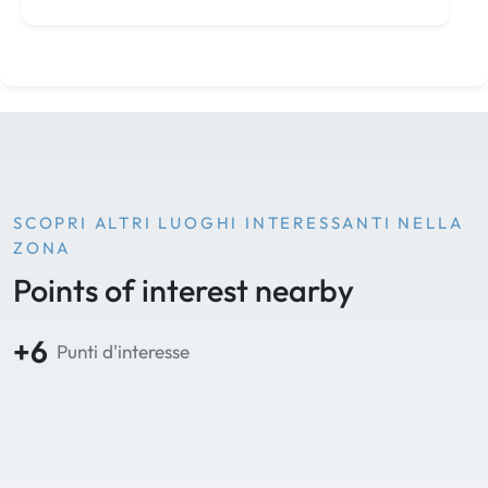
SCOPRI ALTRI LUOGHI INTERESSANTI NELLA
ZONA
Points of interest nearby
+6
Punti d'interesse