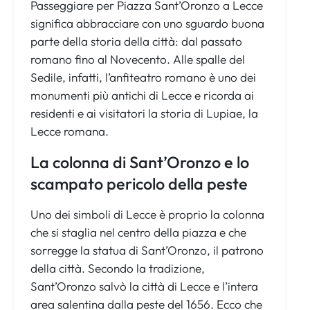
Passeggiare per Piazza Sant’Oronzo a Lecce
significa abbracciare con uno sguardo buona
parte della storia della città: dal passato
romano fino al Novecento. Alle spalle del
Sedile, infatti, l’anfiteatro romano è uno dei
monumenti più antichi di Lecce e ricorda ai
residenti e ai visitatori la storia di Lupiae, la
Lecce romana.
La colonna di Sant’Oronzo e lo
scampato pericolo della peste
Uno dei simboli di Lecce è proprio la colonna
che si staglia nel centro della piazza e che
sorregge la statua di Sant’Oronzo, il patrono
della città. Secondo la tradizione,
Sant’Oronzo salvò la città di Lecce e l’intera
area salentina dalla peste del 1656. Ecco che