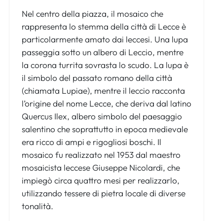
Nel centro della piazza, il mosaico che
rappresenta lo stemma della città di Lecce è
particolarmente amato dai leccesi. Una lupa
passeggia sotto un albero di Leccio, mentre
la corona turrita sovrasta lo scudo. La lupa è
il simbolo del passato romano della città
(chiamata Lupiae), mentre il leccio racconta
l’origine del nome Lecce, che deriva dal latino
Quercus Ilex, albero simbolo del paesaggio
salentino che soprattutto in epoca medievale
era ricco di ampi e rigogliosi boschi. Il
mosaico fu realizzato nel 1953 dal maestro
mosaicista leccese Giuseppe Nicolardi, che
impiegò circa quattro mesi per realizzarlo,
utilizzando tessere di pietra locale di diverse
tonalità.