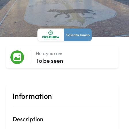
Salento Ionico
Here you can:
To be seen
Information
Description