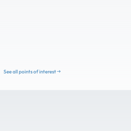
See all points of interest