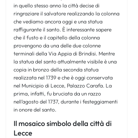
in quello stesso anno la città decise di
ringraziare il salvatore realizzando la colonna
che vediamo ancora oggi e una statua
raffigurante il santo. È interessante sapere
che il fusto e il capitello della colonna
provengono da una delle due colonne
terminali della Via Appia di Brindisi. Mentre
la statua del santo attualmente visibile è una
copia in bronzo della seconda statua
realizzata nel 1739 e che è oggi conservata
nel Municipio di Lecce, Palazzo Carafa. La
prima, infatti, fu bruciata da un razzo
nell’agosto del 1737, durante i festeggiamenti
in onore del santo.
Il mosaico simbolo della città di
Lecce