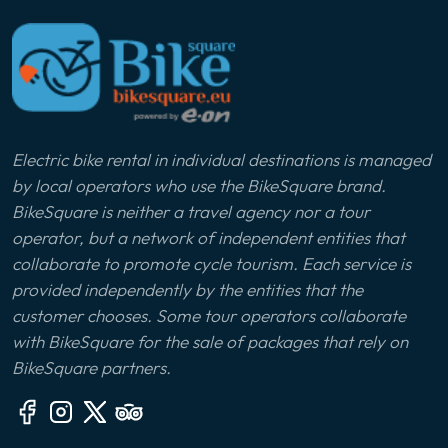
Electric bike rental in individual destinations is managed
by local operators who use the BikeSquare brand.
BikeSquare is neither a travel agency nor a tour
operator, but a network of independent entities that
collaborate to promote cycle tourism. Each service is
provided independently by the entities that the
customer chooses. Some tour operators collaborate
with BikeSquare for the sale of packages that rely on
BikeSquare partners.