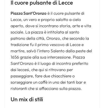
Il cuore pulsante di Lecce
Piazza Sant’Oronzo
è il cuore pulsante di
Lecce, un vero e proprio salotto a cielo
aperto, dove si incontrano storia, arte e vita
sociale. La piazza è intitolata al santo
patrono della città, Oronzo, che secondo la
tradizione fu il primo vescovo di Lecce e
martire, salvò l’intero Salento dalla peste del
1656 grazie alla sua intercessione. Piazza
Sant'Oronzo è il luogo di incontro preferito
dai leccesi, che qui si ritrovano per
passeggiare, fare due chiacchiere o
sorseggiare un caffè in uno dei tanti bar e
ristoranti che si affacciano sulla piazza.
Un mix di stili