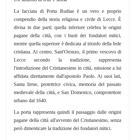
La facciata di Porta Rudiae è un vero e proprio
compendio della storia religiosa e civile di Lecce. È
divisa in due parti: quella inferiore celebra le origini
pagane della città, con i busti dei fondatori mitici,
mentre quella superiore è dedicata al trionfo della fede
cristiana. Al centro, Sant'Oronzo, il primo vescovo di
Lecce secondo la tradizione, rappresenta
l'introduzione del Cristianesimo in città, missione a lui
affidata direttamente dall'apostolo Paolo. Ai suoi lati,
Santa Irene, protettrice civica, memoria del passato
medievale della città, e San Domenico, comprotettore
urbano dal 1640.
La porta rappresenta quindi il passaggio dalle origini
pagane della città all'avvento del Cristianesimo, senza
però dimenticare la tradizione dei fondatori mitici.