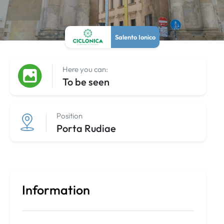
Salento Ionico
Here you can:
To be seen
Position
Porta Rudiae
Information