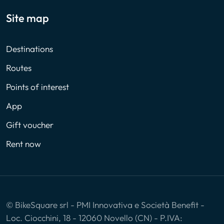
Site map
Destinations
Routes
Points of interest
App
Gift voucher
Rent now
© BikeSquare srl - PMI Innovativa e Società Benefit -
Loc. Ciocchini, 18 - 12060 Novello (CN) - P.IVA: