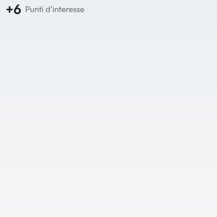
+6
Punti d'interesse