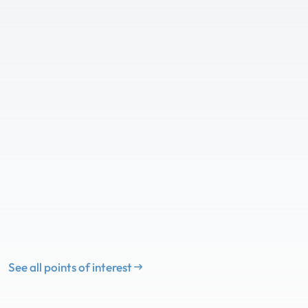
See all points of interest