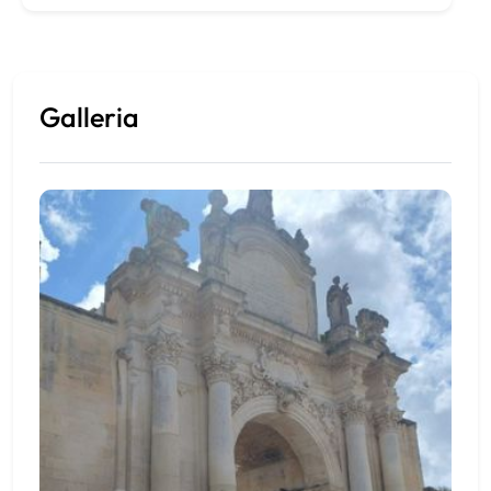
Galleria