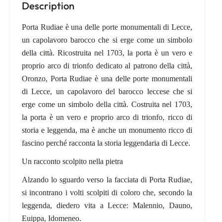
Description
Porta Rudiae è una delle porte monumentali di Lecce,
un capolavoro barocco che si erge come un simbolo
della città. Ricostruita nel 1703, la porta è un vero e
proprio arco di trionfo dedicato al patrono della città,
Oronzo, Porta Rudiae è una delle porte monumentali
di Lecce, un capolavoro del barocco leccese che si
erge come un simbolo della città. Costruita nel 1703,
la porta è un vero e proprio arco di trionfo, ricco di
storia e leggenda, ma è anche un monumento ricco di
fascino perché racconta la storia leggendaria di Lecce.
Un racconto scolpito nella pietra
Alzando lo sguardo verso la facciata di Porta Rudiae,
si incontrano i volti scolpiti di coloro che, secondo la
leggenda, diedero vita a Lecce: Malennio, Dauno,
Euippa, Idomeneo.