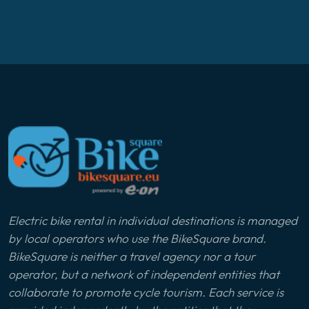
Electric bike rental in individual destinations is managed
by local operators who use the BikeSquare brand.
BikeSquare is neither a travel agency nor a tour
operator, but a network of independent entities that
collaborate to promote cycle tourism. Each service is