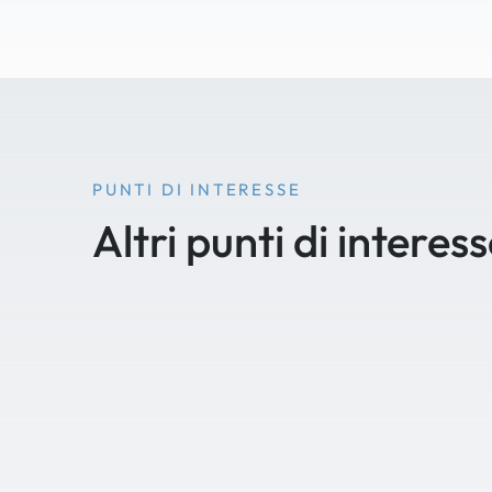
PUNTI DI INTERESSE
Altri punti di interes