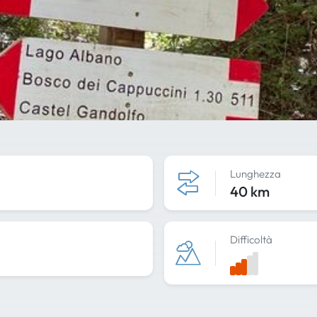
Lunghezza
40 km
Difficoltà