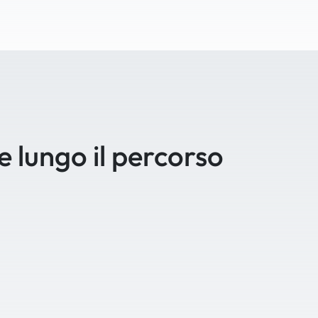
se lungo il percorso