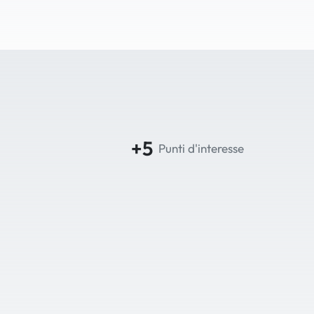
+5
Punti d'interesse