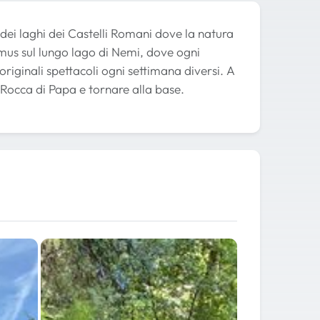
dei laghi dei Castelli Romani dove la natura
Nemus sul lungo lago di Nemi, dove ogni
 originali spettacoli ogni settimana diversi. A
Rocca di Papa e tornare alla base.