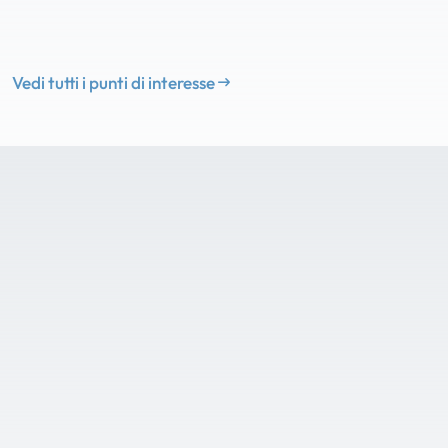
Vedi tutti i punti di interesse