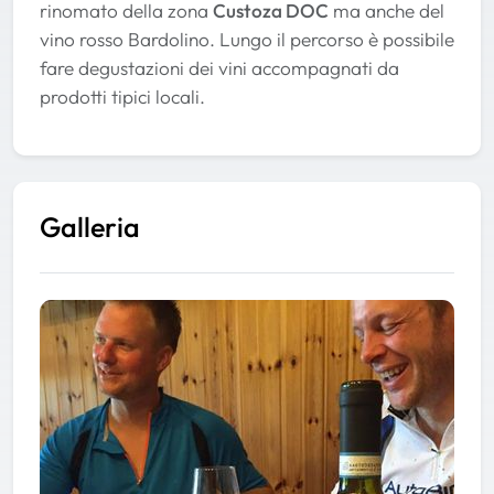
rinomato della zona
Custoza DOC
ma anche del
vino rosso Bardolino. Lungo il percorso è possibile
fare degustazioni dei vini accompagnati da
prodotti tipici locali.
Galleria