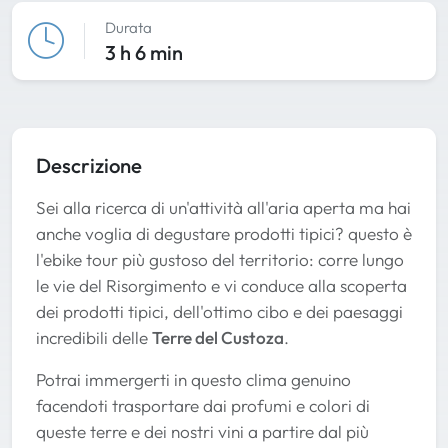
Durata
3 h 6 min
Descrizione
Sei alla ricerca di un'attività all'aria aperta ma hai
anche voglia di degustare prodotti tipici? questo è
l'ebike tour più gustoso del territorio: corre lungo
le vie del Risorgimento e vi conduce alla scoperta
dei prodotti tipici, dell'ottimo cibo e dei paesaggi
incredibili delle
Terre del Custoza
.
Potrai immergerti in questo clima genuino
facendoti trasportare dai profumi e colori di
queste terre e dei nostri vini a partire dal più