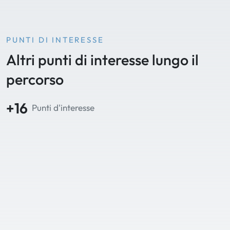
PUNTI DI INTERESSE
Altri punti di interesse lungo il
percorso
+16
Punti d'interesse