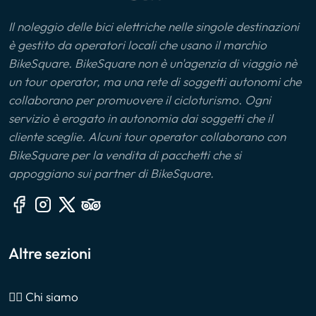
Il noleggio delle bici elettriche nelle singole destinazioni
è gestito da operatori locali che usano il marchio
BikeSquare. BikeSquare non è un'agenzia di viaggio nè
un tour operator, ma una rete di soggetti autonomi che
collaborano per promuovere il cicloturismo. Ogni
servizio è erogato in autonomia dai soggetti che il
cliente sceglie. Alcuni tour operator collaborano con
BikeSquare per la vendita di pacchetti che si
appoggiano sui partner di BikeSquare.
Altre sezioni
🙎‍♂️ Chi siamo