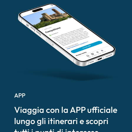
APP
Viaggia con la APP ufficiale
lungo gli itinerari e scopri