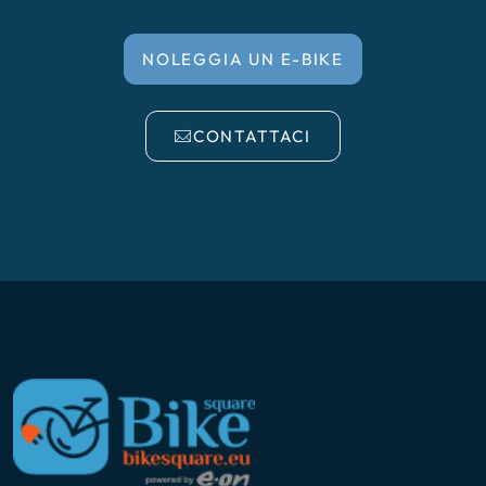
NOLEGGIA UN E-BIKE
CONTATTACI