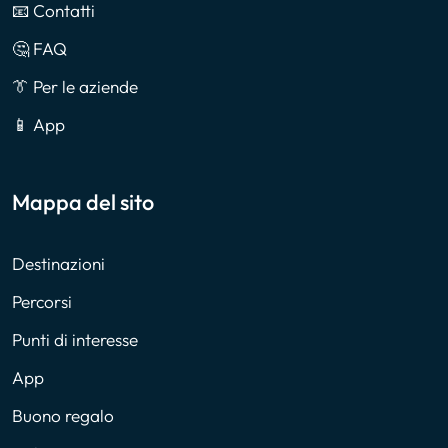
📧 Contatti
🤔 FAQ
👔 Per le aziende
📱 App
Mappa del sito
Destinazioni
Percorsi
Punti di interesse
App
Buono regalo