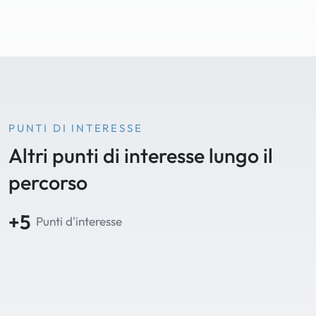
PUNTI DI INTERESSE
Altri punti di interesse lungo il
percorso
+5
Punti d'interesse