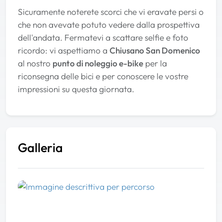
Sicuramente noterete scorci che vi eravate persi o
che non avevate potuto vedere dalla prospettiva
dell'andata. Fermatevi a scattare selfie e foto
ricordo: vi aspettiamo a
Chiusano San Domenico
al nostro
punto di noleggio e-bike
per la
riconsegna delle bici e per conoscere le vostre
impressioni su questa giornata.
Galleria