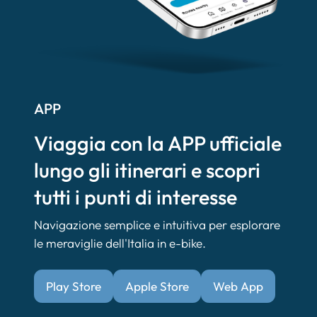
APP
Viaggia con la APP ufficiale
lungo gli itinerari e scopri
tutti i punti di interesse
Navigazione semplice e intuitiva per esplorare
le meraviglie dell'Italia in e-bike.
Play Store
Apple Store
Web App