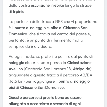
della vostra
escursione in ebike
lungo le strade
di
Irpinia
!
La partenza della traccia GPS che vi proponiamo
è il
punto di noleggio e-bike di Chiusano San
Domenico
, che si trova nel centro del paese e,
pertanto, è un punto di riferimento molto
semplice da individuare.
Ad ogni modo, se preferite partire dal
punto di
noleggio ebike
situato presso la
Ciclostazione
Avellino
(Contrada San Lorenzo 18,
Atripalda
).
aggiungete a questa traccia il percorso AB/BA
(16,5 km) per raggiungere il
punto di noleggio
bici
di
Chiusano San Domenico
.
Questo percorso si presta bene ad essere
allungato o accorciato a seconda di ogni