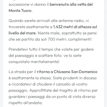
successione vi danno il
benvenuto alla vetta del
Monte Tuoro
.
Quando sarete arrivati alle antenne radio, vi
troverete esattamente a
1.432 metri di altezza sul
livello del mare
. Niente male, soprattutto se pensi
che sei partito da soli 700 metri: complimenti!
Prendetevi tutto il tempo che volete per godere
del paesaggio e scattare foto: ve lo siete
conquistato meritatamente!
La strada per il
ritorno a Chiusano San Domenico
è esattamente la stessa. Siate prudenti in discesa
e ricordatevi di chiudere il cancello al vostro
passaggio. Approfittate del tragitto di ritorno per
guardare i paesaggi da un punto di vista diverso
rispetto all'andata.