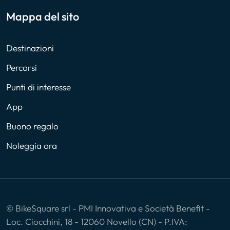
Mappa del sito
Destinazioni
Percorsi
Punti di interesse
App
Buono regalo
Noleggia ora
© BikeSquare srl - PMI Innovativa e Società Benefit -
Loc. Ciocchini, 18 - 12060 Novello (CN) - P.IVA: