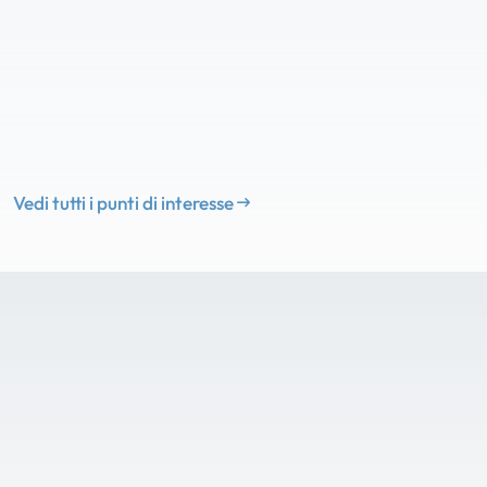
Vedi tutti i punti di interesse