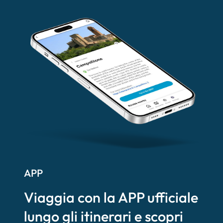
APP
Viaggia con la APP ufficiale
lungo gli itinerari e scopri