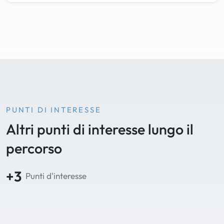
PUNTI DI INTERESSE
Altri punti di interesse lungo il
percorso
+3
Punti d'interesse