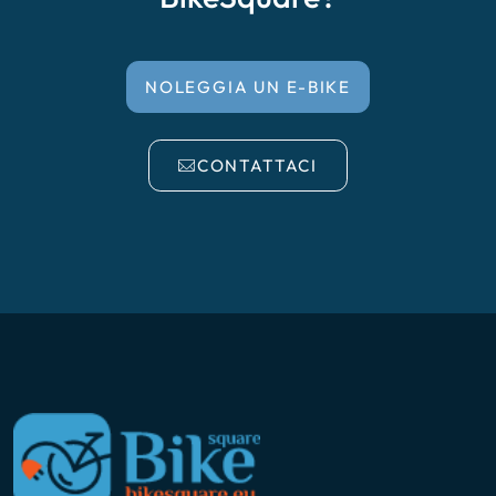
NOLEGGIA UN E-BIKE
CONTATTACI