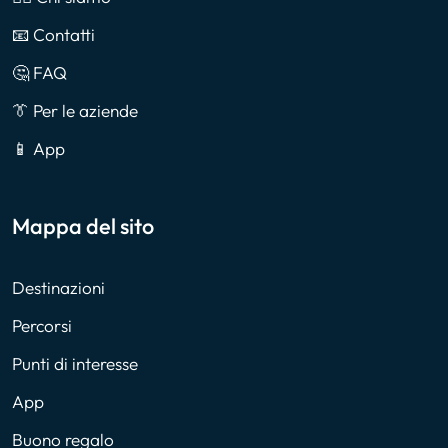
📧 Contatti
🤔 FAQ
👔 Per le aziende
📱 App
Mappa del sito
Destinazioni
Percorsi
Punti di interesse
App
Buono regalo