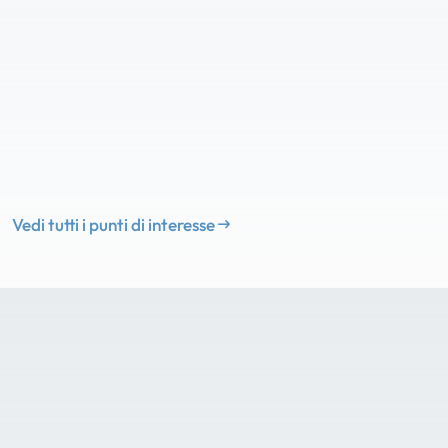
Vedi tutti i punti di interesse