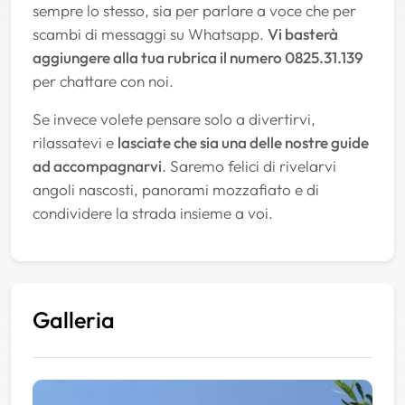
sempre lo stesso, sia per parlare a voce che per
scambi di messaggi su Whatsapp.
Vi basterà
aggiungere alla tua rubrica il numero 0825.31.139
per chattare con noi.
Se invece volete pensare solo a divertirvi,
rilassatevi e
lasciate che sia una delle nostre guide
ad accompagnarvi
. Saremo felici di rivelarvi
angoli nascosti, panorami mozzafiato e di
condividere la strada insieme a voi.
Galleria