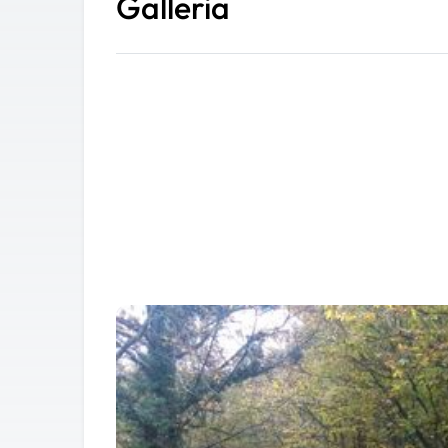
Galleria