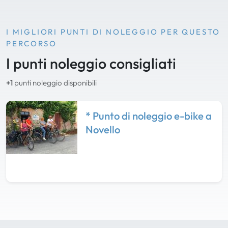
I MIGLIORI PUNTI DI NOLEGGIO PER QUESTO
PERCORSO
I punti noleggio consigliati
+1
punti noleggio disponibili
* Punto di noleggio e-bike a
Novello