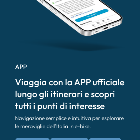
APP
Viaggia con la APP ufficiale
lungo gli itinerari e scopri
tutti i punti di interesse
Navigazione semplice e intuitiva per esplorare
le meraviglie dell'Italia in e-bike.