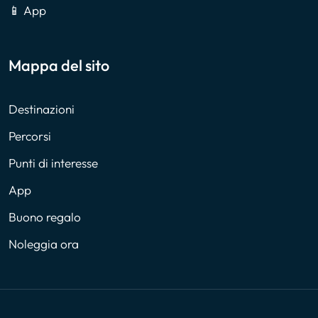
📱 App
Mappa del sito
Destinazioni
Percorsi
Punti di interesse
App
Buono regalo
Noleggia ora