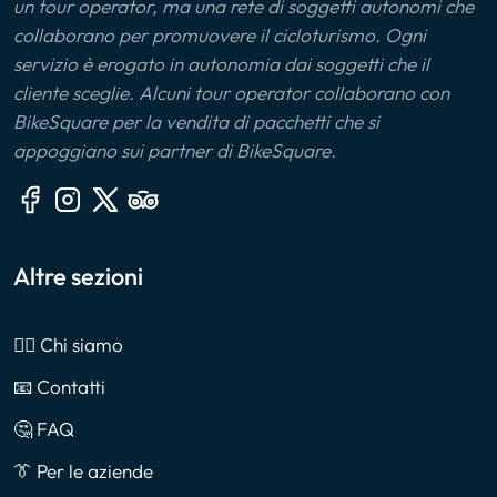
un tour operator, ma una rete di soggetti autonomi che
collaborano per promuovere il cicloturismo. Ogni
servizio è erogato in autonomia dai soggetti che il
cliente sceglie. Alcuni tour operator collaborano con
BikeSquare per la vendita di pacchetti che si
appoggiano sui partner di BikeSquare.
Altre sezioni
🙎‍♂️ Chi siamo
📧 Contatti
🤔 FAQ
👔 Per le aziende