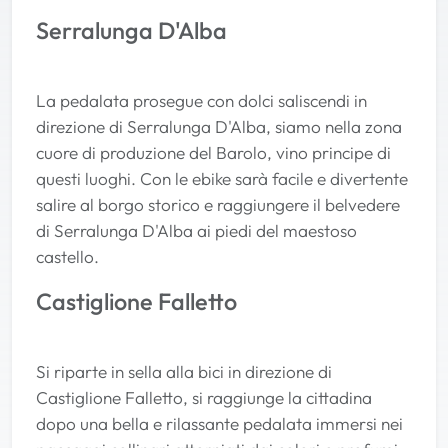
Serralunga D'Alba
La pedalata prosegue con dolci saliscendi in
direzione di Serralunga D'Alba, siamo nella zona
cuore di produzione del Barolo, vino principe di
questi luoghi. Con le ebike sarà facile e divertente
salire al borgo storico e raggiungere il belvedere
di Serralunga D'Alba ai piedi del maestoso
castello.
Castiglione Falletto
Si riparte in sella alla bici in direzione di
Castiglione Falletto, si raggiunge la cittadina
dopo una bella e rilassante pedalata immersi nei