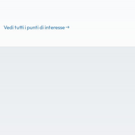
Vedi tutti i punti di interesse