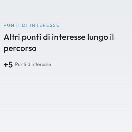
PUNTI DI INTERESSE
Altri punti di interesse lungo il
percorso
+5
Punti d'interesse