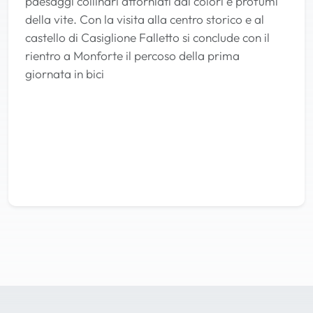
paesaggi collinari attorniati dai colori e profumi
della vite. Con la visita alla centro storico e al
castello di Casiglione Falletto si conclude con il
rientro a Monforte il percoso della prima
giornata in bici