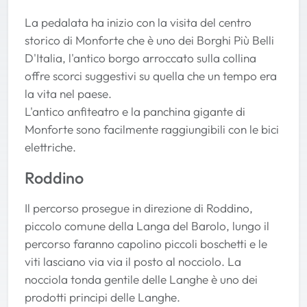
La pedalata ha inizio con la visita del centro
storico di Monforte che è uno dei Borghi Più Belli
D'Italia, l'antico borgo arroccato sulla collina
offre scorci suggestivi su quella che un tempo era
la vita nel paese.
L'antico anfiteatro e la panchina gigante di
Monforte sono facilmente raggiungibili con le bici
elettriche.
Roddino
Il percorso prosegue in direzione di Roddino,
piccolo comune della Langa del Barolo, lungo il
percorso faranno capolino piccoli boschetti e le
viti lasciano via via il posto al nocciolo. La
nocciola tonda gentile delle Langhe è uno dei
prodotti principi delle Langhe.