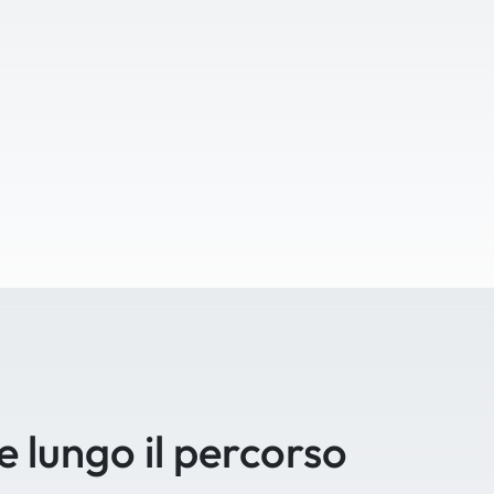
se lungo il percorso