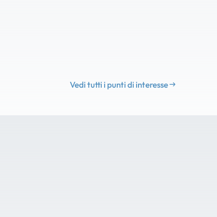
Vedi tutti i punti di interesse