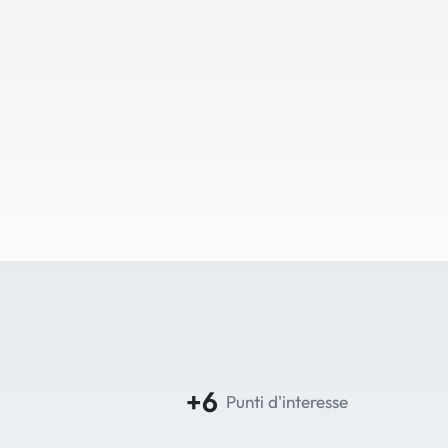
+6
Punti d'interesse