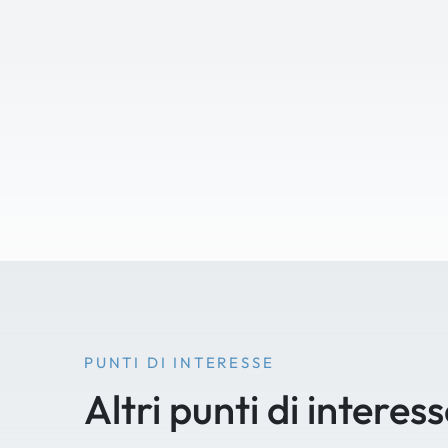
PUNTI DI INTERESSE
Altri punti di interes