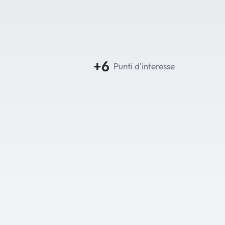
+6
Punti d'interesse