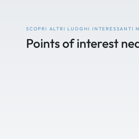
SCOPRI ALTRI LUOGHI INTERESSANTI 
Points of interest ne