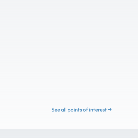
See all points of interest