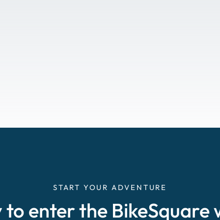
START YOUR ADVENTURE
 to enter the BikeSquare 