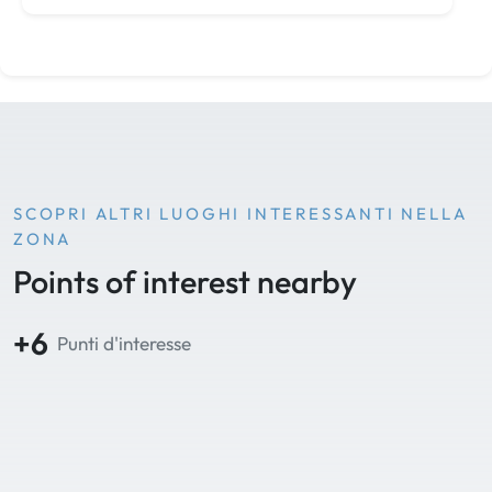
SCOPRI ALTRI LUOGHI INTERESSANTI NELLA
ZONA
Points of interest nearby
+6
Punti d'interesse