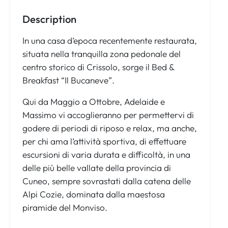
Description
In una casa d’epoca recentemente restaurata,
situata nella tranquilla zona pedonale del
centro storico di Crissolo, sorge il Bed &
Breakfast “Il Bucaneve”.
Qui da Maggio a Ottobre, Adelaide e
Massimo vi accoglieranno per permettervi di
godere di periodi di riposo e relax, ma anche,
per chi ama l’attività sportiva, di effettuare
escursioni di varia durata e difficoltà, in una
delle più belle vallate della provincia di
Cuneo, sempre sovrastati dalla catena delle
Alpi Cozie, dominata dalla maestosa
piramide del Monviso.