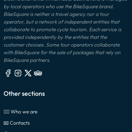
by local operators who use the BikeSquare brand.
BikeSquare is neither a travel agency nor a tour
operator, but a network of independent entities that
collaborate to promote cycle tourism. Each service is
provided independently by the entities that the
customer chooses. Some tour operators collaborate
with BikeSquare for the sale of packages that rely on
BikeSquare partners.
Other sections
🙎‍♂️ Who we are
📧 Contacts