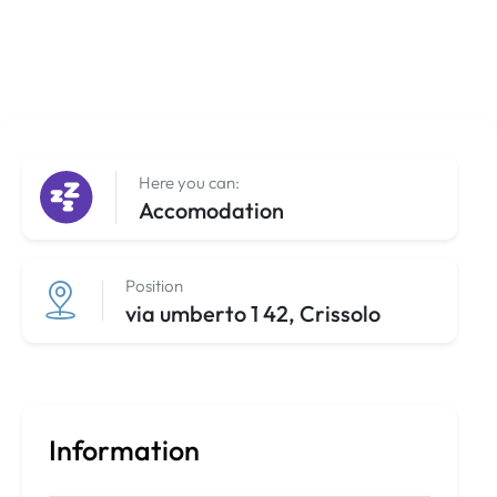
Here you can:
Accomodation
Position
via umberto 1 42, Crissolo
Information