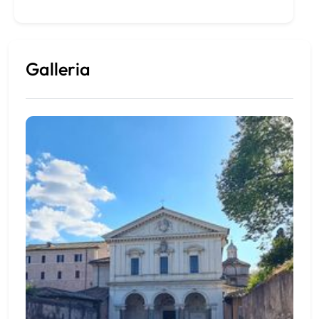
Galleria