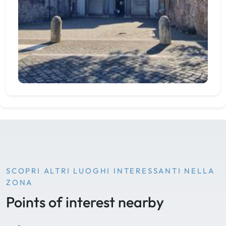
SCOPRI ALTRI LUOGHI INTERESSANTI NELLA
ZONA
Points of interest nearby