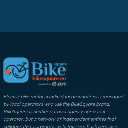
Electric bike rental in individual destinations is managed
by local operators who use the BikeSquare brand.
BikeSquare is neither a travel agency nor a tour
operator, but a network of independent entities that
collaborate to promote cycle tourism. Each service is