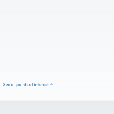
See all points of interest