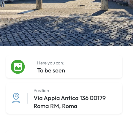
Here you can:
To be seen
Position
Via Appia Antica 136 00179
Roma RM, Roma