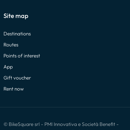
Site map
Destinations
Routes
Points of interest
App
Gift voucher
Rent now
© BikeSquare srl - PMI Innovativa e Società Benefit -