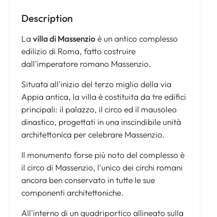
Description
La
villa di Massenzio
è un antico complesso
edilizio di Roma, fatto costruire
dall'imperatore romano Massenzio.
Situata all'inizio del terzo miglio della via
Appia antica, la villa è costituita da tre edifici
principali: il palazzo, il circo ed il mausoleo
dinastico, progettati in una inscindibile unità
architettonica per celebrare Massenzio.
Il monumento forse più noto del complesso è
il circo di Massenzio, l'unico dei circhi romani
ancora ben conservato in tutte le sue
componenti architettoniche.
All'interno di un quadriportico allineato sulla