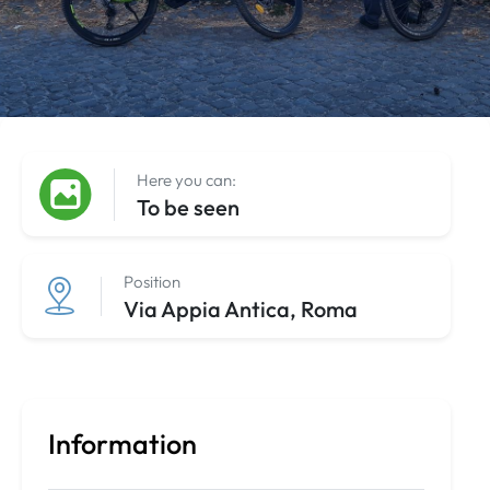
Here you can:
To be seen
Position
Via Appia Antica, Roma
Information