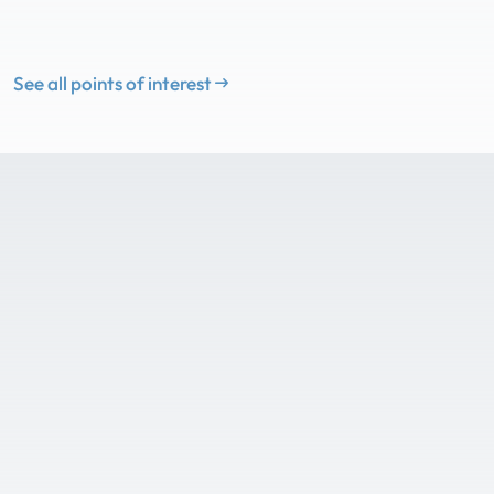
See all points of interest