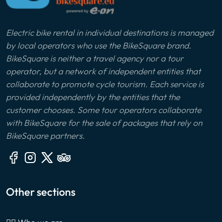
Electric bike rental in individual destinations is managed
by local operators who use the BikeSquare brand.
BikeSquare is neither a travel agency nor a tour
operator, but a network of independent entities that
collaborate to promote cycle tourism. Each service is
provided independently by the entities that the
customer chooses. Some tour operators collaborate
with BikeSquare for the sale of packages that rely on
BikeSquare partners.
Other sections