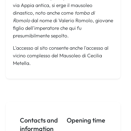
via Appia antica, si erge il mausoleo
dinastico, noto anche come
tomba di
Romolo
dal nome di Valerio Romolo, giovane
figlio dell'imperatore che qui fu
presumibilmente sepolto.
L'accesso al sito consente anche l'accesso al
vicino complesso del Mausoleo di Cecilia
Metella.
Contacts and
Opening time
information