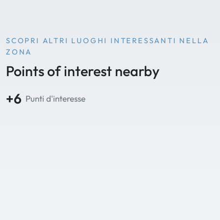
SCOPRI ALTRI LUOGHI INTERESSANTI NELLA
ZONA
Points of interest nearby
+6
Punti d'interesse