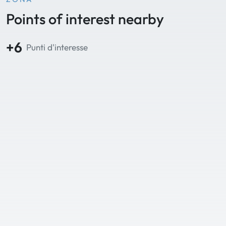
Points of interest nearby
+6
Punti d'interesse