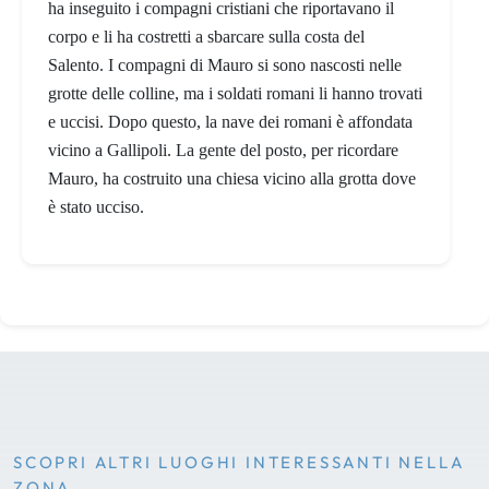
ha inseguito i compagni cristiani che riportavano il
corpo e li ha costretti a sbarcare sulla costa del
Salento. I compagni
di Mauro si sono nascosti nelle
grotte delle colline, ma i soldati romani li hanno trovati
e uccisi. Dopo questo, la nave dei romani è affondata
vicino a Gallipoli. La gente del posto, per ricordare
Mauro, ha costruito una chiesa vicino alla grotta dove
è stato ucciso.
SCOPRI ALTRI LUOGHI INTERESSANTI NELLA
ZONA