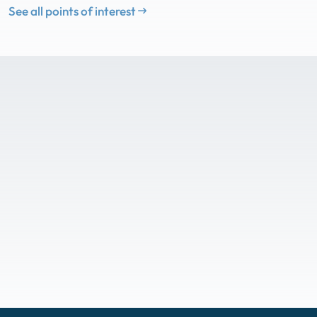
See all points of interest