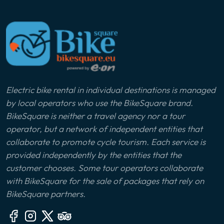
Electric bike rental in individual destinations is managed
by local operators who use the BikeSquare brand.
BikeSquare is neither a travel agency nor a tour
operator, but a network of independent entities that
collaborate to promote cycle tourism. Each service is
provided independently by the entities that the
customer chooses. Some tour operators collaborate
with BikeSquare for the sale of packages that rely on
BikeSquare partners.