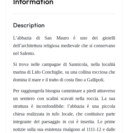
Information
Description
L’abbazia di San Mauro è uno dei gioielli
dell’architettura religiosa medievale che si conservano
nel Salento.
Si trova nelle campagne di Sannicola, nella località
marina di Lido Conchiglie, su una collina rocciosa che
domina il mare e il tratto di costa fino a Gallipoli.
Per raggiungerla bisogna camminare a piedi attraverso
un sentiero con scalini scavati nella roccia. La sua
struttura è inconfondibile: l’abbazia è una piccola
chiesa realizzata in tufo locale, che costituisce parte
integrante del paesaggio in cui è inserita. Le prime
notizie sulla sua esistenza risalgono al 1111-12 e dalle