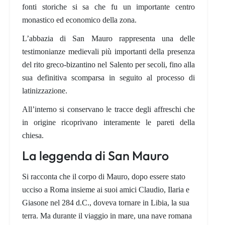
fonti storiche si sa che fu un importante centro
monastico ed economico della zona.
L’abbazia di San Mauro rappresenta una delle
testimonianze medievali più importanti della presenza
del rito greco-bizantino nel Salento per secoli, fino alla
sua definitiva scomparsa in seguito al processo di
latinizzazione.
All’interno si conservano le tracce degli affreschi che
in origine ricoprivano interamente le pareti della
chiesa.
La leggenda di San Mauro
Si racconta che il corpo di Mauro, dopo essere stato
ucciso a Roma insieme ai suoi amici Claudio, Ilaria e
Giasone nel 284 d.C., doveva tornare in Libia, la sua
terra. Ma durante il viaggio in mare, una nave romana