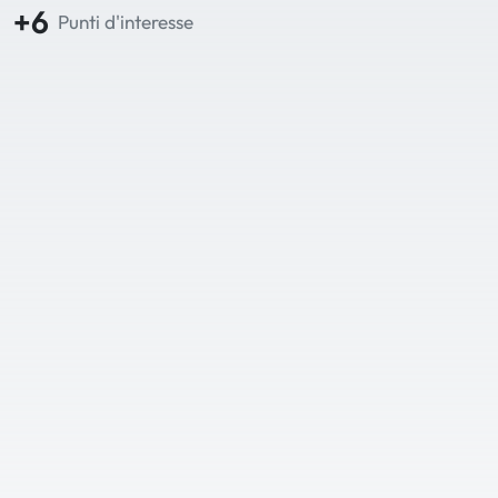
+6
Punti d'interesse