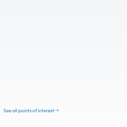
See all points of interest