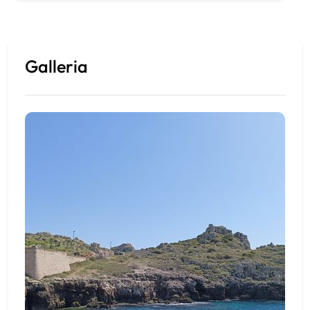
Galleria