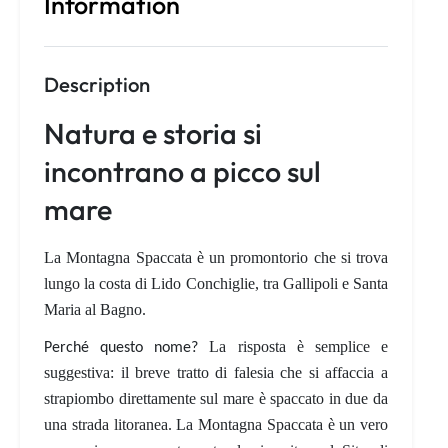
Information
Description
Natura e storia si
incontrano a picco sul
mare
La Montagna Spaccata è un promontorio che si trova
lungo la costa di Lido Conchiglie, tra Gallipoli e Santa
Maria al Bagno.
La risposta è semplice e
Perché questo nome?
suggestiva: il breve tratto di falesia che si affaccia a
strapiombo direttamente sul mare è
spaccato in due
da
una strada litoranea. La Montagna Spaccata è un vero