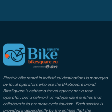
Electric bike rental in individual destinations is managed
by local operators who use the BikeSquare brand.
BikeSquare is neither a travel agency nor a tour
operator, but a network of independent entities that
collaborate to promote cycle tourism. Each service is
provided independently by the entities that the