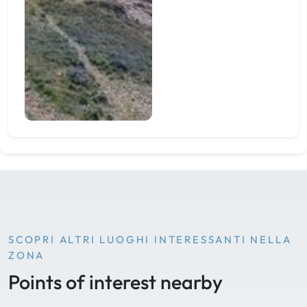
SCOPRI ALTRI LUOGHI INTERESSANTI NELLA
ZONA
Points of interest nearby