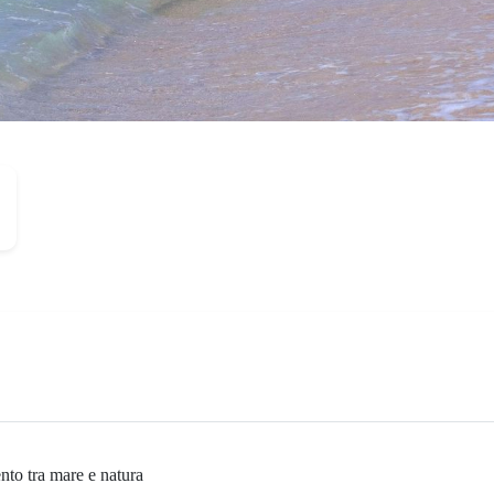
nto tra mare e natura