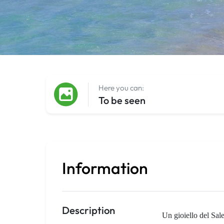
Here you can:
To be seen
Information
Description
Un gioiello del Sale