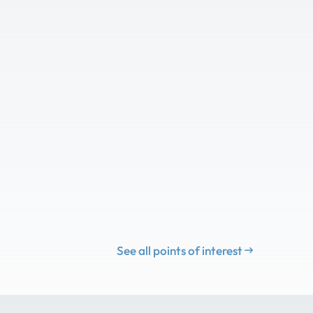
See all points of interest