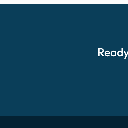
Ready