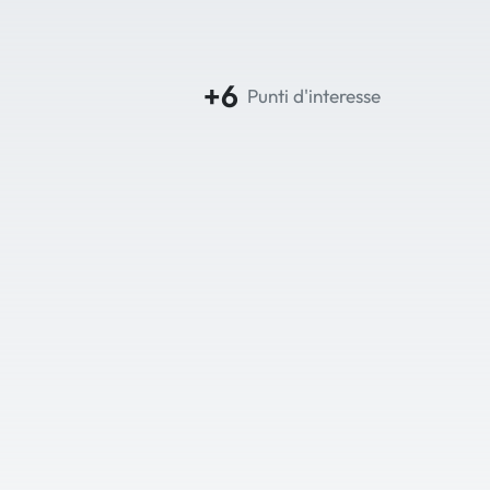
+6
Punti d'interesse