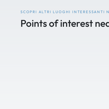
SCOPRI ALTRI LUOGHI INTERESSANTI 
Points of interest ne