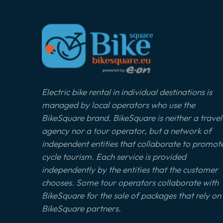
Electric bike rental in individual destinations is
managed by local operators who use the
BikeSquare brand. BikeSquare is neither a travel
agency nor a tour operator, but a network of
independent entities that collaborate to promot
cycle tourism. Each service is provided
independently by the entities that the customer
chooses. Some tour operators collaborate with
BikeSquare for the sale of packages that rely on
BikeSquare partners.