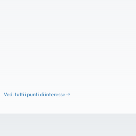
Vedi tutti i punti di interesse