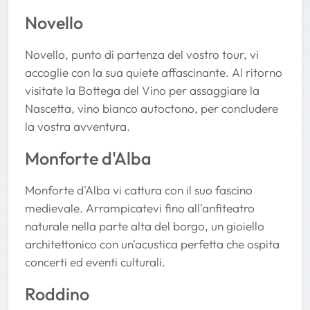
Novello
Novello, punto di partenza del vostro tour, vi
accoglie con la sua quiete affascinante. Al ritorno
visitate la Bottega del Vino per assaggiare la
Nascetta, vino bianco autoctono, per concludere
la vostra avventura.
Monforte d'Alba
Monforte d'Alba vi cattura con il suo fascino
medievale. Arrampicatevi fino all'anfiteatro
naturale nella parte alta del borgo, un gioiello
architettonico con un'acustica perfetta che ospita
concerti ed eventi culturali.
Roddino