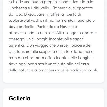
richiede una buona preparazione fisica, data la
lunghezza e il dislivello. L'itinerario, supportato
dall'app BikeSquare, vi offre la libertà di
esplorare al vostro ritmo, fermandovi quando e
dove preferite. Partendo da Novello e
attraversando il cuore dell'Alta Langa, scoprirete
paesaggi unici, borghi incantevoli e sapori
autentici. È un viaggio che unisce il piacere del
cicloturismo alla scoperta di un territorio meno
noto ma altrettanto affascinante delle Langhe,
dove ogni pedalata è un tributo alla bellezza
della natura e alla ricchezza delle tradizioni locali.
Galleria