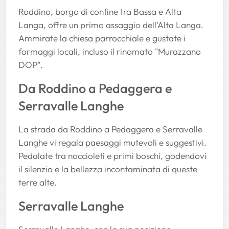
Roddino, borgo di confine tra Bassa e Alta
Langa, offre un primo assaggio dell'Alta Langa.
Ammirate la chiesa parrocchiale e gustate i
formaggi locali, incluso il rinomato "Murazzano
DOP".
Da Roddino a Pedaggera e
Serravalle Langhe
La strada da Roddino a Pedaggera e Serravalle
Langhe vi regala paesaggi mutevoli e suggestivi.
Pedalate tra noccioleti e primi boschi, godendovi
il silenzio e la bellezza incontaminata di queste
terre alte.
Serravalle Langhe