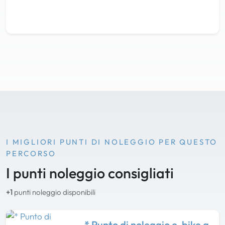
I MIGLIORI PUNTI DI NOLEGGIO PER QUESTO
PERCORSO
I punti noleggio consigliati
+1
punti noleggio disponibili
* Punto di noleggio e-bike a