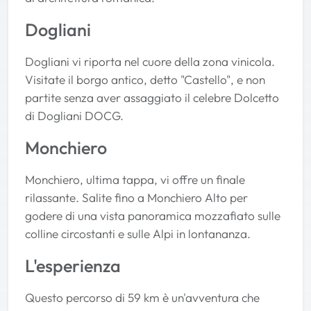
Dogliani
Dogliani vi riporta nel cuore della zona vinicola.
Visitate il borgo antico, detto "Castello", e non
partite senza aver assaggiato il celebre Dolcetto
di Dogliani DOCG.
Monchiero
Monchiero, ultima tappa, vi offre un finale
rilassante. Salite fino a Monchiero Alto per
godere di una vista panoramica mozzafiato sulle
colline circostanti e sulle Alpi in lontananza.
L'esperienza
Questo percorso di 59 km è un'avventura che