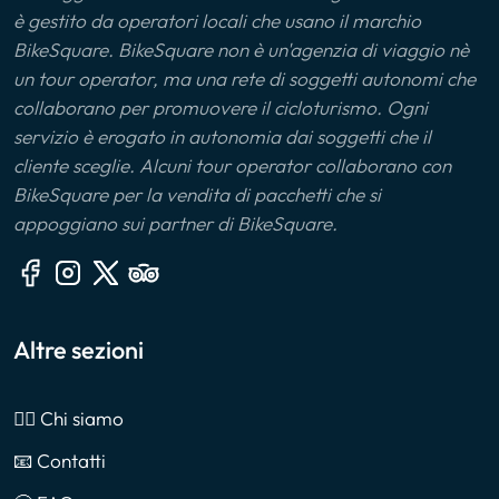
è gestito da operatori locali che usano il marchio
BikeSquare. BikeSquare non è un'agenzia di viaggio nè
un tour operator, ma una rete di soggetti autonomi che
collaborano per promuovere il cicloturismo. Ogni
servizio è erogato in autonomia dai soggetti che il
cliente sceglie. Alcuni tour operator collaborano con
BikeSquare per la vendita di pacchetti che si
appoggiano sui partner di BikeSquare.
Altre sezioni
🙎‍♂️ Chi siamo
📧 Contatti