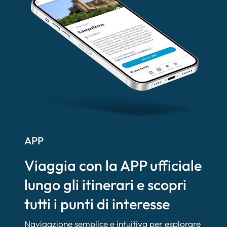
APP
Viaggia con la APP ufficiale
lungo gli itinerari e scopri
tutti i punti di interesse
Navigazione semplice e intuitiva per esplorare